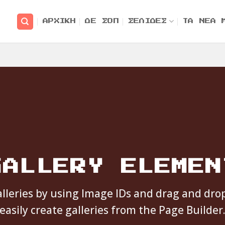
ΑΡΧΙΚΗ
ΔΕ ΣΟΠ
ΣΕΛΙΔΕΣ
ΤΑ ΝΕΑ 
GALLERY ELEMEN
lleries by using Image IDs and drag and dro
easily create galleries from the Page Builder