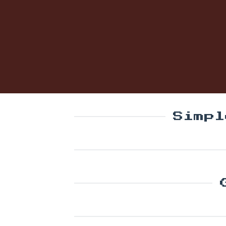
Simpl