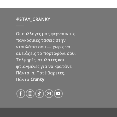
#STAY_CRANKY
Οι συλλογές μας φέρνουν τις
παγκόσμιες τάσεις στην
ντουλάπα σου — χωρίς να
αδειάζεις το πορτοφόλι σου.
Τολμηρές, στυλάτες και
φτιαγμένες για να κρατάνε.
Πάντα in. Ποτέ βαρετές.
Πάντα
Cranky