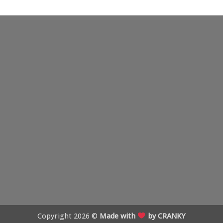
Copyright 2026 ©
Made with
by CRANKY