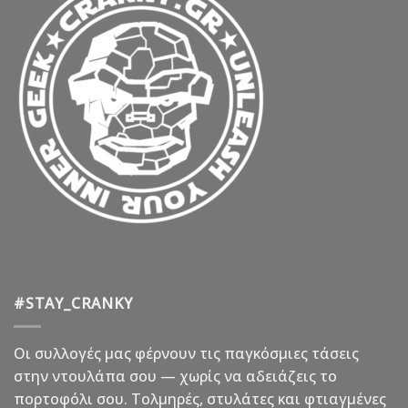
#STAY_CRANKY
Οι συλλογές μας φέρνουν τις παγκόσμιες τάσεις
στην ντουλάπα σου — χωρίς να αδειάζεις το
πορτοφόλι σου. Τολμηρές, στυλάτες και φτιαγμένες