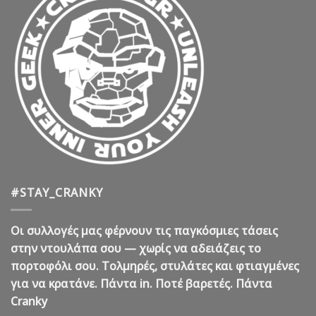
#STAY_CRANKY
Οι συλλογές μας φέρνουν τις παγκόσμιες τάσεις
στην ντουλάπα σου — χωρίς να αδειάζεις το
πορτοφόλι σου. Τολμηρές, στυλάτες και φτιαγμένες
για να κρατάνε. Πάντα in. Ποτέ βαρετές. Πάντα
Cranky