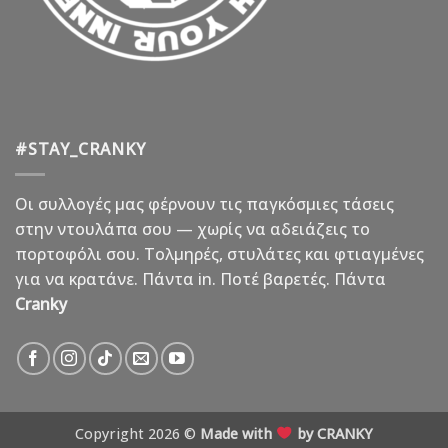
#STAY_CRANKY
Οι συλλογές μας φέρνουν τις παγκόσμιες τάσεις
στην ντουλάπα σου — χωρίς να αδειάζεις το
πορτοφόλι σου. Τολμηρές, στυλάτες και φτιαγμένες
για να κρατάνε. Πάντα in. Ποτέ βαρετές. Πάντα
Cranky
Copyright 2026 ©
Made with
by CRANKY