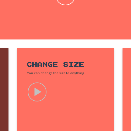
CHANGE SIZE
You can change the size to anything