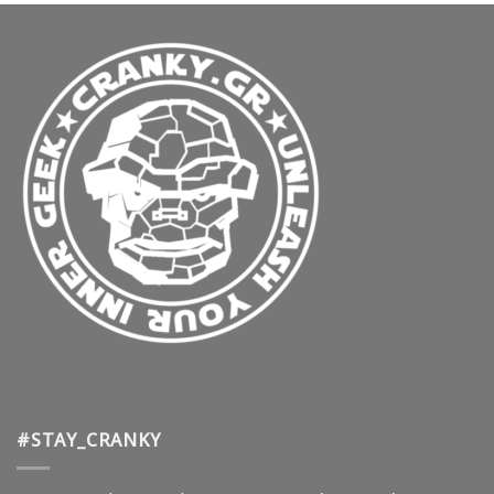
#STAY_CRANKY