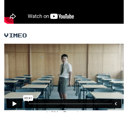
VIMEO