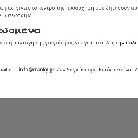
ι μας, γίνεις το κέντρο της προσοχής ή σου ζητήσουν α
ι δεν φταίμε.
εδομένα
αι η συνταγή της γιαγιάς μας για γεμιστά. Δες
την πολι
mail στο
info@cranky.gr
. Δεν δαγκώνουμε. Εκτός αν είναι 