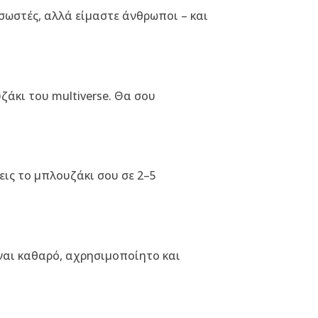
 σωστές, αλλά είμαστε άνθρωποι – και
ζάκι του multiverse. Θα σου
εις το μπλουζάκι σου σε 2–5
είναι καθαρό, αχρησιμοποίητο και