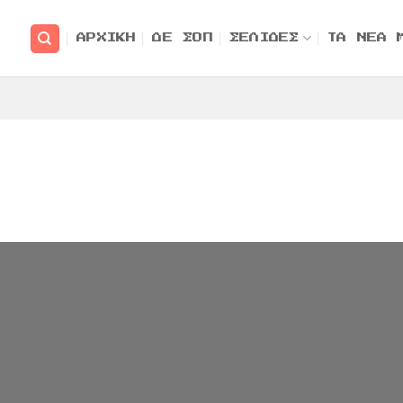
ΑΡΧΙΚΗ
ΔΕ ΣΟΠ
ΣΕΛΙΔΕΣ
ΤΑ ΝΕΑ 