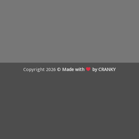
Copyright 2026 ©
Made with
by CRANKY