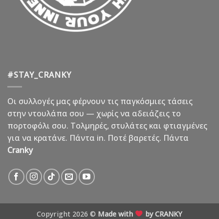
#STAY_CRANKY
Οι συλλογές μας φέρνουν τις παγκόσμιες τάσεις
στην ντουλάπα σου — χωρίς να αδειάζεις το
πορτοφόλι σου. Τολμηρές, στυλάτες και φτιαγμένες
για να κρατάνε. Πάντα in. Ποτέ βαρετές. Πάντα
Cranky
Copyright 2026 ©
Made with
by CRANKY