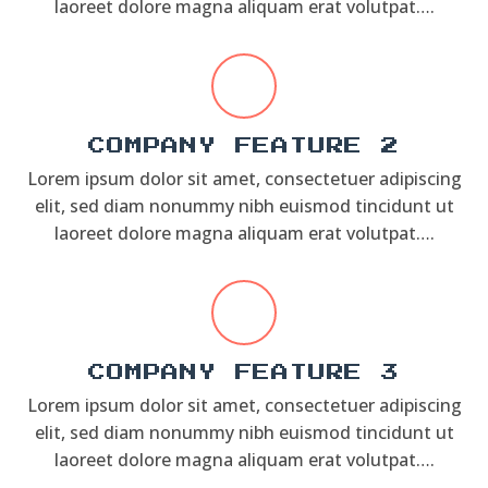
laoreet dolore magna aliquam erat volutpat….
COMPANY FEATURE 2
Lorem ipsum dolor sit amet, consectetuer adipiscing
elit, sed diam nonummy nibh euismod tincidunt ut
laoreet dolore magna aliquam erat volutpat….
COMPANY FEATURE 3
Lorem ipsum dolor sit amet, consectetuer adipiscing
elit, sed diam nonummy nibh euismod tincidunt ut
laoreet dolore magna aliquam erat volutpat….