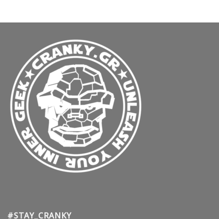
#STAY_CRANKY