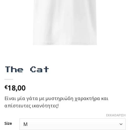
The Cat
18,00
€
Είναι μία γάτα με μυστηριώδη χαρακτήρα και
απίστευτες ικανότητες!
ΕΚΚΑΘΆΡΙΣΗ
Size