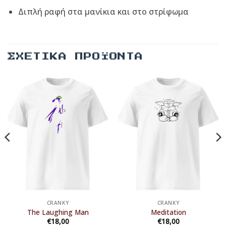
Διπλή ραφή στα μανίκια και στο στρίφωμα
ΣΧΕΤΙΚΆ ΠΡΟΪΌΝΤΑ
CRANKY
CRANKY
The Laughing Man
Meditation
€
18,00
€
18,00