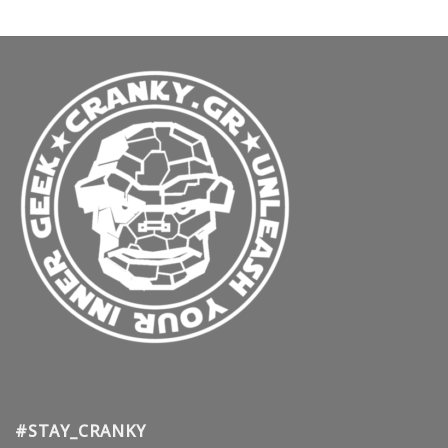
#STAY_CRANKY