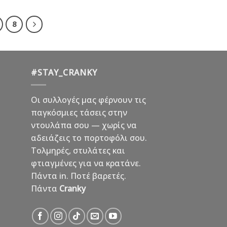
8
#STAY_CRANKY
Οι συλλογές μας φέρνουν τις
παγκόσμιες τάσεις στην
ντουλάπα σου — χωρίς να
αδειάζεις το πορτοφόλι σου.
Τολμηρές, στυλάτες και
φτιαγμένες για να κρατάνε.
Πάντα in. Ποτέ βαρετές.
Πάντα
Cranky