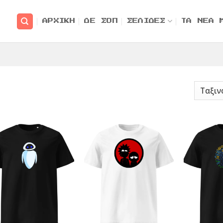
ΑΡΧΙΚΗ
ΔΕ ΣΟΠ
ΣΕΛΙΔΕΣ
ΤΑ ΝΕΑ 