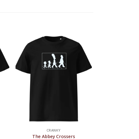
CRANKY
The Abbey Crossers