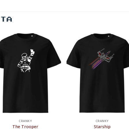
ΝΤΑ
CRANKY
CRANKY
The Trooper
Starship