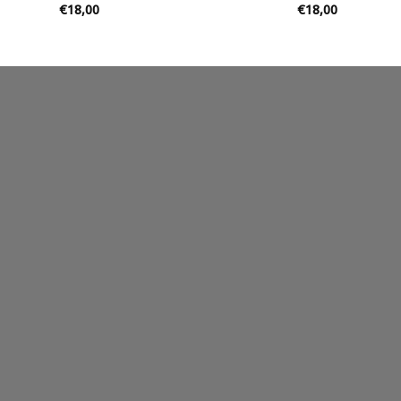
€
18,00
€
18,00