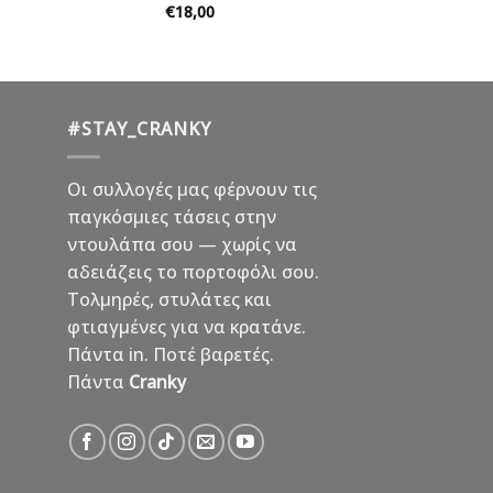
€
18,00
#STAY_CRANKY
Οι συλλογές μας φέρνουν τις
παγκόσμιες τάσεις στην
ντουλάπα σου — χωρίς να
αδειάζεις το πορτοφόλι σου.
Τολμηρές, στυλάτες και
φτιαγμένες για να κρατάνε.
Πάντα in. Ποτέ βαρετές.
Πάντα
Cranky