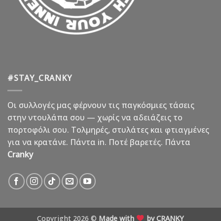
#STAY_CRANKY
Οι συλλογές μας φέρνουν τις παγκόσμιες τάσεις
στην ντουλάπα σου — χωρίς να αδειάζεις το
πορτοφόλι σου. Τολμηρές, στυλάτες και φτιαγμένες
για να κρατάνε. Πάντα in. Ποτέ βαρετές. Πάντα
Cranky
Copyright 2026 ©
Made with
by CRANKY