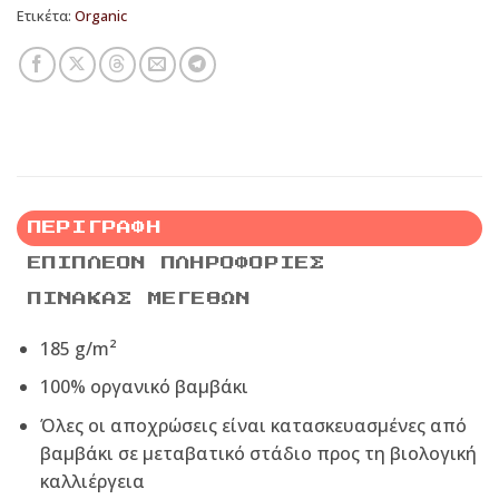
Ετικέτα:
Organic
ΠΕΡΙΓΡΑΦΉ
ΕΠΙΠΛΈΟΝ ΠΛΗΡΟΦΟΡΊΕΣ
ΠΊΝΑΚΑΣ ΜΕΓΕΘΏΝ
185 g/m²
100% οργανικό βαμβάκι
Όλες οι αποχρώσεις είναι κατασκευασμένες από
βαμβάκι σε μεταβατικό στάδιο προς τη βιολογική
καλλιέργεια