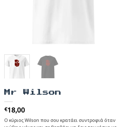
Mr Wilson
18,00
€
Ο κύριος Wilson που σου κρατάει συντροφιά όταν