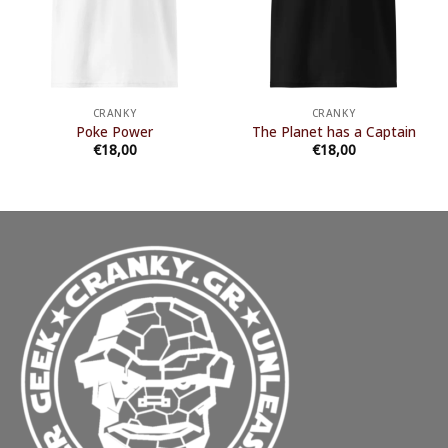
CRANKY
CRANKY
Poke Power
The Planet has a Captain
€
18,00
€
18,00