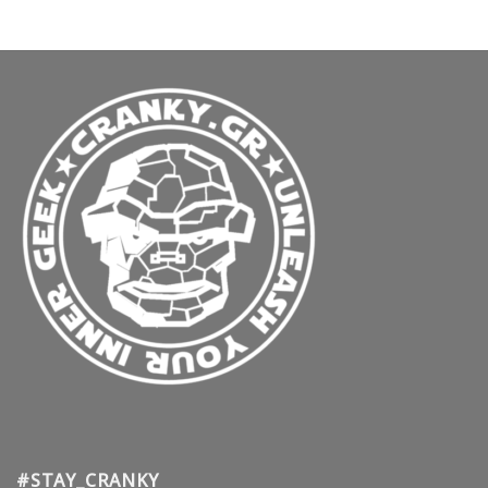
#STAY_CRANKY