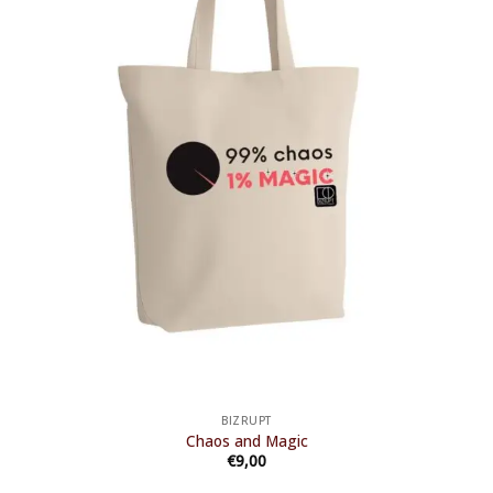
BIZRUPT
Chaos and Magic
€
9,00