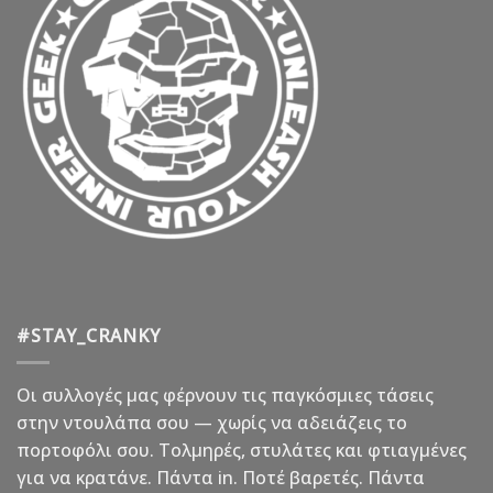
#STAY_CRANKY
Οι συλλογές μας φέρνουν τις παγκόσμιες τάσεις
στην ντουλάπα σου — χωρίς να αδειάζεις το
πορτοφόλι σου. Τολμηρές, στυλάτες και φτιαγμένες
για να κρατάνε. Πάντα in. Ποτέ βαρετές. Πάντα