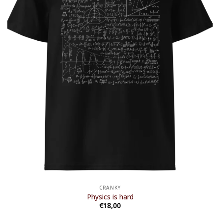
CRANKY
Physics is hard
€
18,00