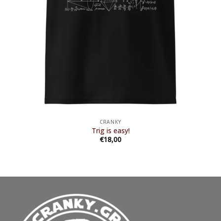
CRANKY
Trig is easy!
€
18,00