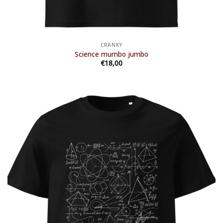
CRANKY
Science mumbo jumbo
€
18,00