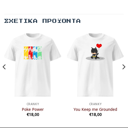
ΣΧΕΤΙΚΆ ΠΡΟΪΌΝΤΑ
CRANKY
CRANKY
Poke Power
You Keep me Grounded
€
18,00
€
18,00