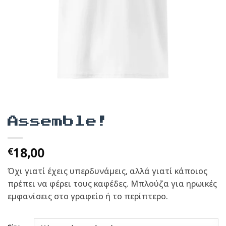
Assemble!
18,00
€
Όχι γιατί έχεις υπερδυνάμεις, αλλά γιατί κάποιος
πρέπει να φέρει τους καφέδες. Μπλούζα για ηρωικές
εμφανίσεις στο γραφείο ή το περίπτερο.