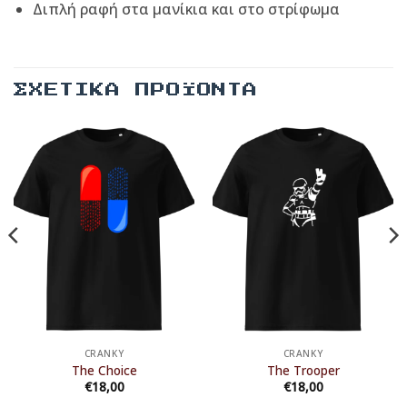
Διπλή ραφή στα μανίκια και στο στρίφωμα
ΣΧΕΤΙΚΆ ΠΡΟΪΌΝΤΑ
CRANKY
CRANKY
The Choice
The Trooper
€
18,00
€
18,00