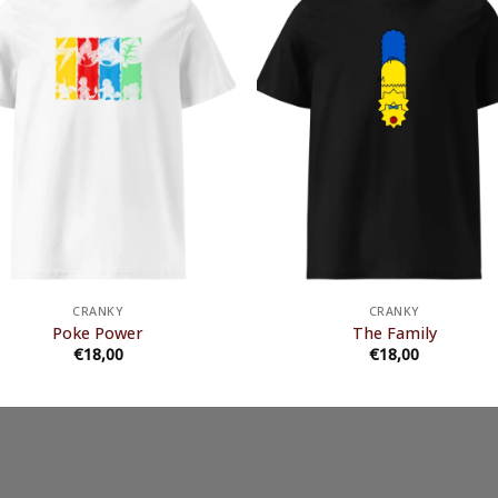
CRANKY
CRANKY
Poke Power
The Family
€
18,00
€
18,00