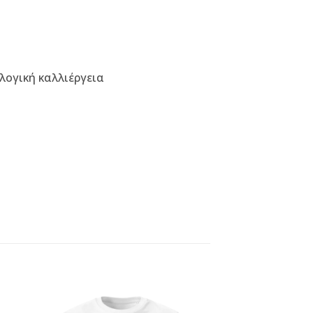
λογική καλλιέργεια