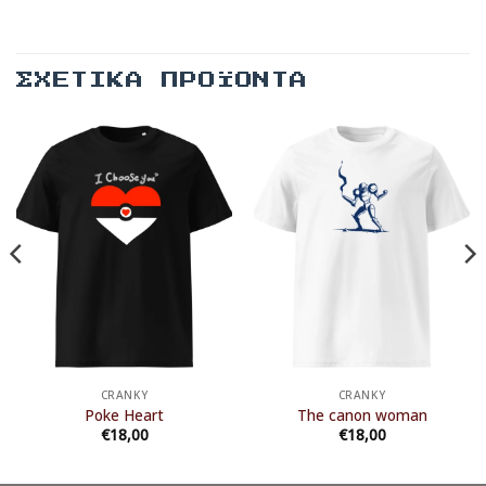
ΣΧΕΤΙΚΆ ΠΡΟΪΌΝΤΑ
CRANKY
CRANKY
Poke Heart
The canon woman
€
18,00
€
18,00