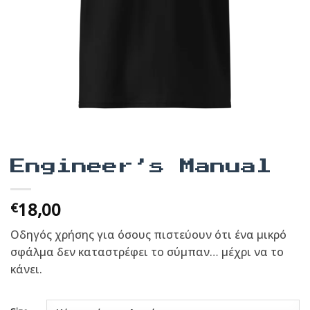
Engineer’s Manual
18,00
€
Οδηγός χρήσης για όσους πιστεύουν ότι ένα μικρό
σφάλμα δεν καταστρέφει το σύμπαν… μέχρι να το
κάνει.