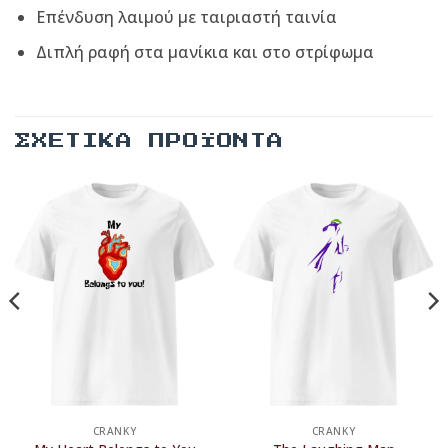
Επένδυση λαιμού με ταιριαστή ταινία
Διπλή ραφή στα μανίκια και στο στρίφωμα
ΣΧΕΤΙΚΆ ΠΡΟΪΌΝΤΑ
CRANKY
CRANKY