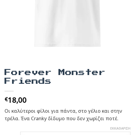
Forever Monster
Friends
18,00
€
Οι καλύτεροι φίλοι για πάντα, στο γέλιο και στην
τρέλα. Ένα Cranky δίδυμο που δεν χωρίζει ποτέ.
ΕΚΚΑΘΆΡΙΣΗ