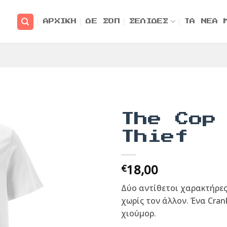
ΑΡΧΙΚΗ
ΔΕ ΣΟΠ
ΣΕΛΙΔΕΣ
ΤΑ ΝΕΑ 
The Cop
Thief
18,00
€
Δύο αντίθετοι χαρακτήρες
χωρίς τον άλλον. Ένα Cran
χιούμορ.