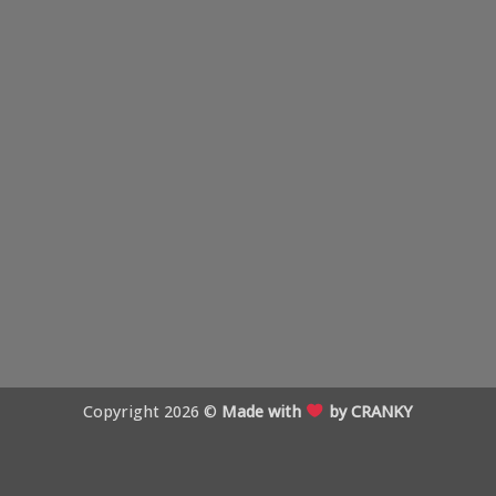
Copyright 2026 ©
Made with
by CRANKY