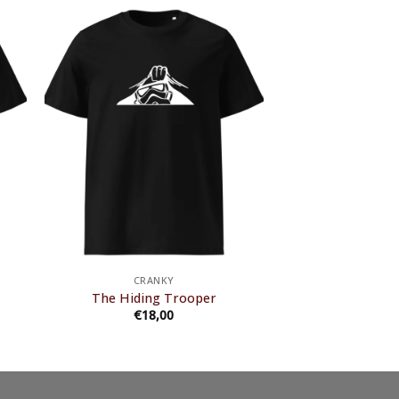
CRANKY
The Hiding Trooper
€
18,00