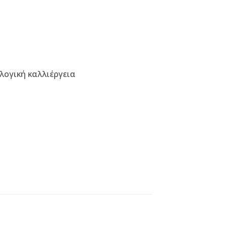
λογική καλλιέργεια