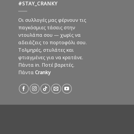
#STAY_CRANKY
Οι συλλογές μας φέρνουν τις
παγκόσμιες τάσεις στην
ντουλάπα σου — χωρίς να
αδειάζεις το πορτοφόλι σου.
Τολμηρές, στυλάτες και
φτιαγμένες για να κρατάνε.
Πάντα in. Ποτέ βαρετές.
Πάντα
Cranky