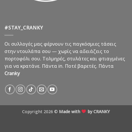
#STAY_CRANKY
Οι συλλογές μας φέρνουν τις παγκόσμιες τάσεις
στην ντουλάπα σου — χωρίς να αδειάζεις το
πορτοφόλι σου. Τολμηρές, στυλάτες και φτιαγμένες
για να κρατάνε. Πάντα in. Ποτέ βαρετές. Πάντα
Cranky
Copyright 2026 ©
Made with
by CRANKY