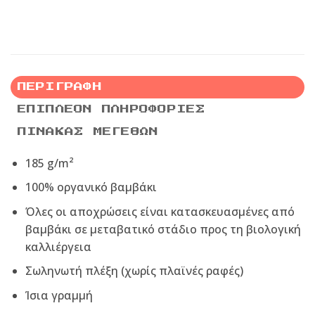
ΠΕΡΙΓΡΑΦΉ
ΕΠΙΠΛΈΟΝ ΠΛΗΡΟΦΟΡΊΕΣ
ΠΊΝΑΚΑΣ ΜΕΓΕΘΏΝ
185 g/m²
100% οργανικό βαμβάκι
Όλες οι αποχρώσεις είναι κατασκευασμένες από
βαμβάκι σε μεταβατικό στάδιο προς τη βιολογική
καλλιέργεια
Σωληνωτή πλέξη (χωρίς πλαϊνές ραφές)
Ίσια γραμμή