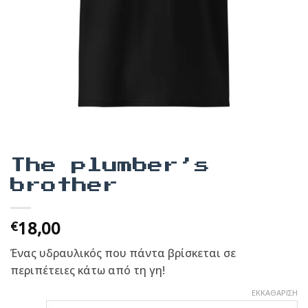
The plumber’s
brother
18,00
€
Ένας υδραυλικός που πάντα βρίσκεται σε
περιπέτειες κάτω από τη γη!
ΕΚΚΑΘΆΡΙΣΗ