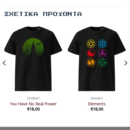
ΣΧΕΤΙΚΆ ΠΡΟΪΌΝΤΑ
CRANKY
CRANKY
You Have No Real Power
Elements
€
18,00
€
18,00