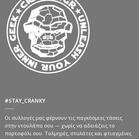
#STAY_CRANKY
Οι συλλογές μας φέρνουν τις παγκόσμιες τάσεις
στην ντουλάπα σου — χωρίς να αδειάζεις το
πορτοφόλι σου. Τολμηρές, στυλάτες και φτιαγμένες