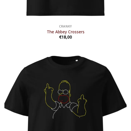
CRANKY
The Abbey Crossers
€
18,00