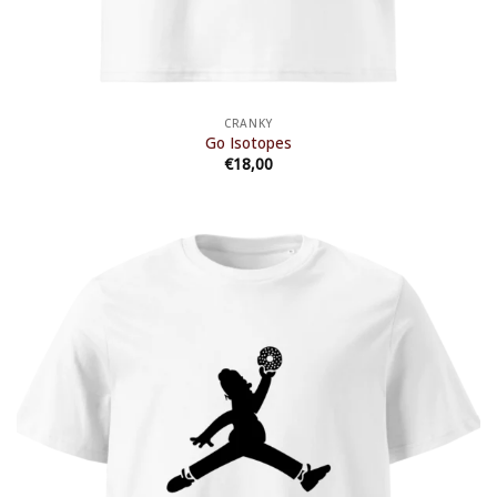
CRANKY
Go Isotopes
€
18,00