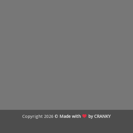
Copyright 2026 ©
Made with
by CRANKY