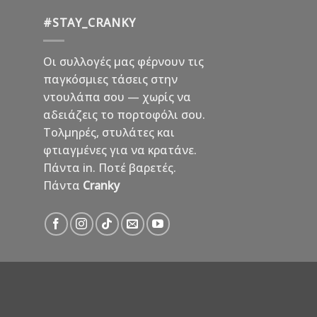
#STAY_CRANKY
Οι συλλογές μας φέρνουν τις
παγκόσμιες τάσεις στην
ντουλάπα σου — χωρίς να
αδειάζεις το πορτοφόλι σου.
Τολμηρές, στυλάτες και
φτιαγμένες για να κρατάνε.
Πάντα in. Ποτέ βαρετές.
Πάντα
Cranky