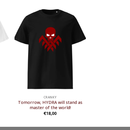
CRANKY
Tomorrow, HYDRA will stand as
master of the world!
€
18,00