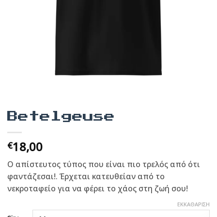
Betelgeuse
18,00
€
Ο απίστευτος τύπος που είναι πιο τρελός από ότι
φαντάζεσαι!. Έρχεται κατευθείαν από το
νεκροταφείο για να φέρει το χάος στη ζωή σου!
ΕΚΚΑΘΆΡΙΣΗ