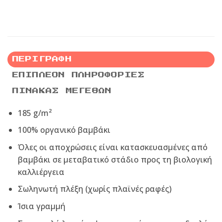
ΠΕΡΙΓΡΑΦΉ
ΕΠΙΠΛΈΟΝ ΠΛΗΡΟΦΟΡΊΕΣ
ΠΊΝΑΚΑΣ ΜΕΓΕΘΏΝ
185 g/m²
100% οργανικό βαμβάκι
Όλες οι αποχρώσεις είναι κατασκευασμένες από
βαμβάκι σε μεταβατικό στάδιο προς τη βιολογική
καλλιέργεια
Σωληνωτή πλέξη (χωρίς πλαϊνές ραφές)
Ίσια γραμμή