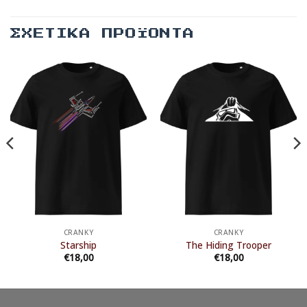
ΣΧΕΤΙΚΆ ΠΡΟΪΌΝΤΑ
CRANKY
CRANKY
Starship
The Hiding Trooper
€
18,00
€
18,00