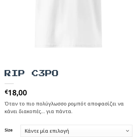
RIP C3PO
18,00
€
Όταν το πιο πολύγλωσσο ρομπότ αποφασίζει να
κάνει διακοπές… για πάντα.
Size