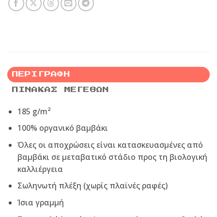
ΠΕΡΙΓΡΑΦΉ
ΠΊΝΑΚΑΣ ΜΕΓΕΘΏΝ
185 g/m²
100% οργανικό βαμβάκι
Όλες οι αποχρώσεις είναι κατασκευασμένες από
βαμβάκι σε μεταβατικό στάδιο προς τη βιολογική
καλλιέργεια
Σωληνωτή πλέξη (χωρίς πλαϊνές ραφές)
Ίσια γραμμή