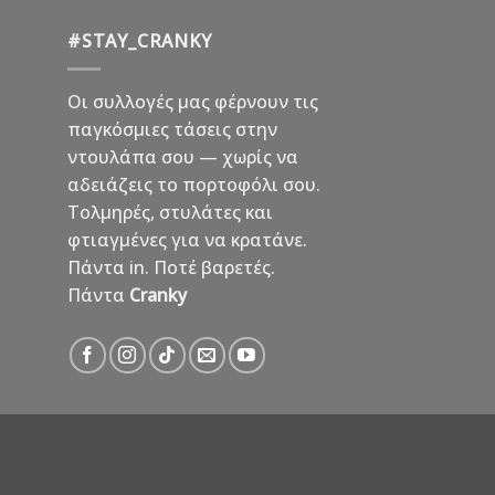
#STAY_CRANKY
Οι συλλογές μας φέρνουν τις
παγκόσμιες τάσεις στην
ντουλάπα σου — χωρίς να
αδειάζεις το πορτοφόλι σου.
Τολμηρές, στυλάτες και
φτιαγμένες για να κρατάνε.
Πάντα in. Ποτέ βαρετές.
Πάντα
Cranky