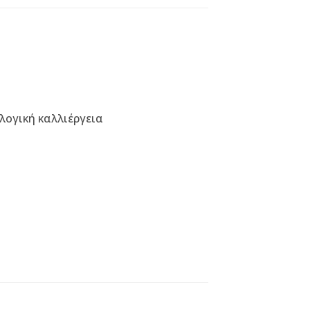
λογική καλλιέργεια