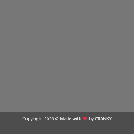
Copyright 2026 ©
Made with
by CRANKY