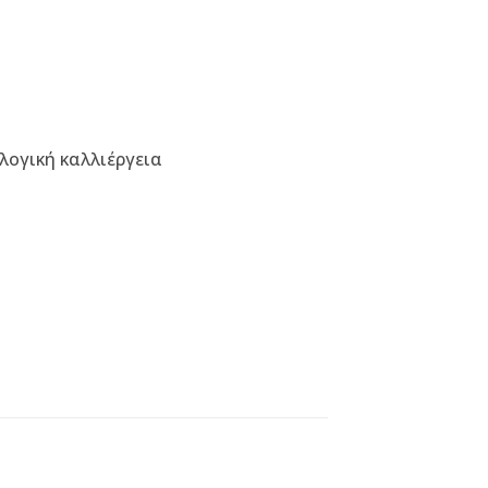
λογική καλλιέργεια