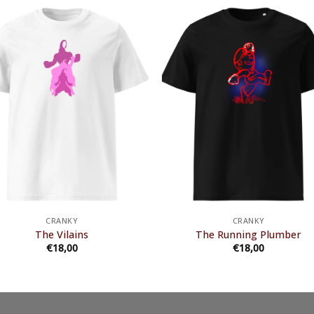
CRANKY
CRANKY
The Vilains
The Running Plumber
€
18,00
€
18,00