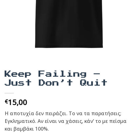
Keep Failing –
Just Don’t Quit
15,00
€
Η αποτυχία δεν πειράζει. Το να τα παρατήσεις;
Εγκληματικό. Αν είναι να χάσεις, κάν’ το με πείσμα
και βαμβάκι 100%.