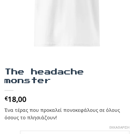
The headache
monster
18,00
€
Ένα τέρας που προκαλεί πονοκεφάλους σε όλους
όσους το πλησιάζουν!
ΕΚΚΑΘΆΡΙΣΗ