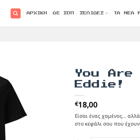
ΑΡΧΙΚΗ
ΔΕ ΣΟΠ
ΣΕΛΙΔΕΣ
ΤΑ ΝΕΑ 
You Are
Eddie!
18,00
€
Είσαι ένας χαμένος… αλλά 
στο κεφάλι σου που έχουν