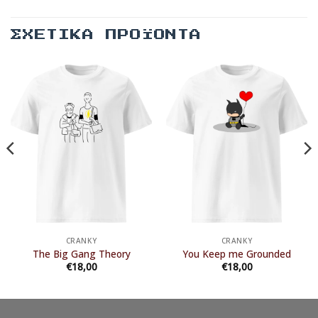
ΣΧΕΤΙΚΆ ΠΡΟΪΌΝΤΑ
CRANKY
CRANKY
The Big Gang Theory
You Keep me Grounded
€
18,00
€
18,00