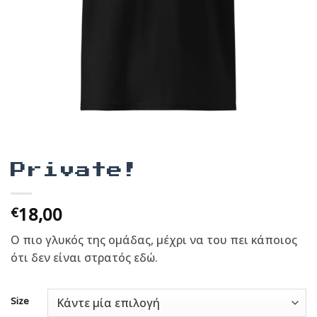
Private!
18,00
€
Ο πιο γλυκός της ομάδας, μέχρι να του πει κάποιος
ότι δεν είναι στρατός εδώ.
Size