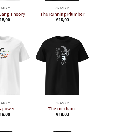
RANKY
CRANKY
Gang Theory
The Running Plumber
18,00
€
18,00
RANKY
CRANKY
ls power
The mechanic
18,00
€
18,00