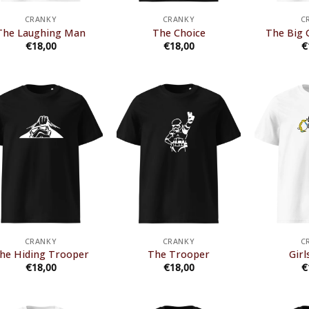
CRANKY
CRANKY
C
The Laughing Man
The Choice
The Big 
€
18,00
€
18,00
€
CRANKY
CRANKY
C
he Hiding Trooper
The Trooper
Gir
€
18,00
€
18,00
€