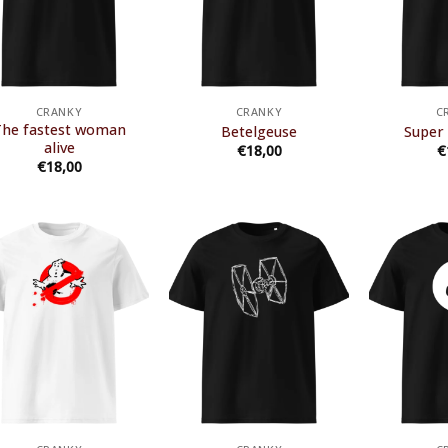
CRANKY
CRANKY
C
he fastest woman
Betelgeuse
Super
alive
€
18,00
€
€
18,00