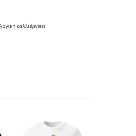
λογική καλλιέργεια