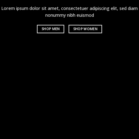
Lorem ipsum dolor sit amet, consectetuer adipiscing elit, sed diam
nonummy nibh euismod
SHOP MEN
SHOP WOMEN